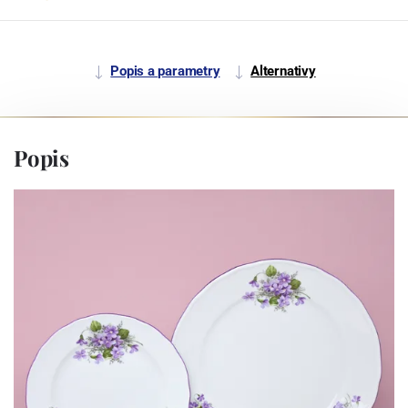
Popis a parametry
Alternativy
Popis