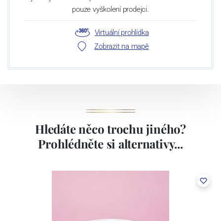
pouze vyškolení prodejci.
Virtuální prohlídka
Zobrazit na mapě
Hledáte něco trochu jiného?
Prohlédněte si alternativy...