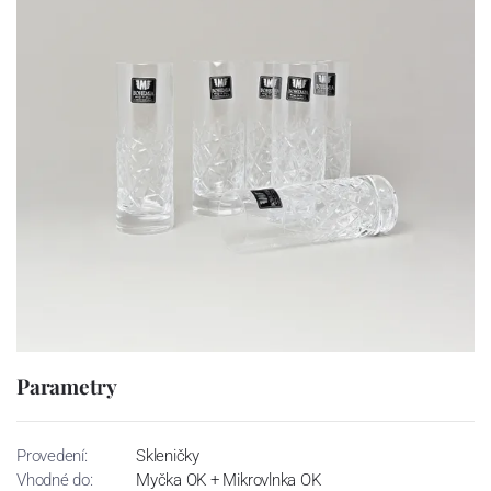
Parametry
Provedení:
Skleničky
Vhodné do:
Myčka OK + Mikrovlnka OK