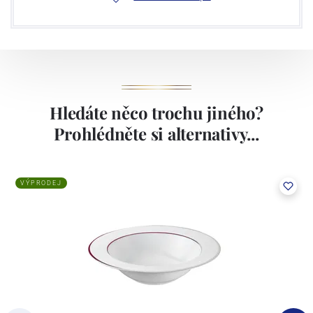
Hledáte něco trochu jiného?
Prohlédněte si alternativy...
VÝPRODEJ