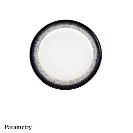
Parametry