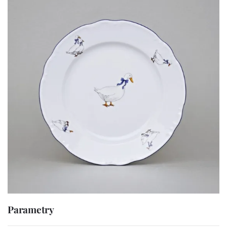
Parametry