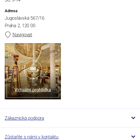
Adresa
Jugoslávská 567/16
Praha 2, 120 00
Navigovat
Zákaznická podpora
Zůstaňte s námi v kontaktu