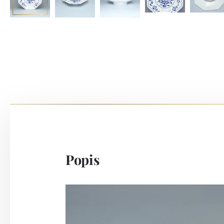
Popis