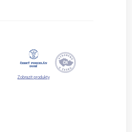
Zobrazit produkty