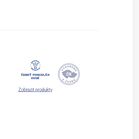
Zobrazit produkty