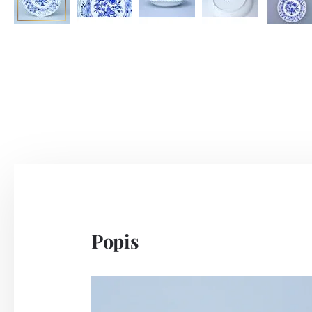
Popis