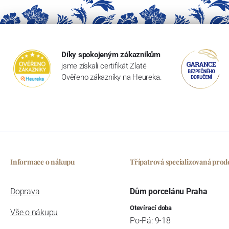
Díky spokojeným zákazníkům
jsme získali certifikát Zlaté
Ověřeno zákazníky na Heureka.
Informace o nákupu
Třípatrová specializovaná prod
Doprava
Dům porcelánu Praha
Otevírací doba
Vše o nákupu
Po-Pá: 9-18