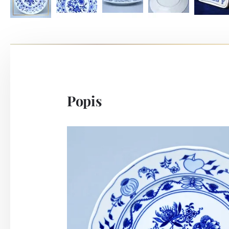
Popis