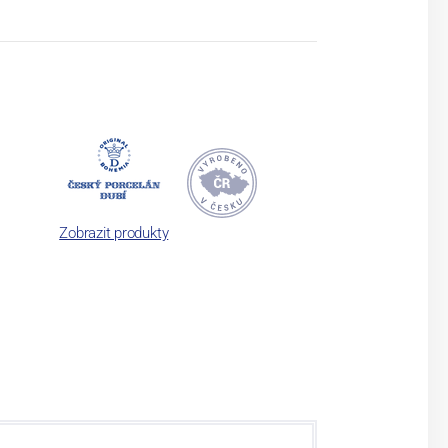
Zobrazit produkty