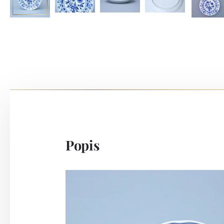
Popis