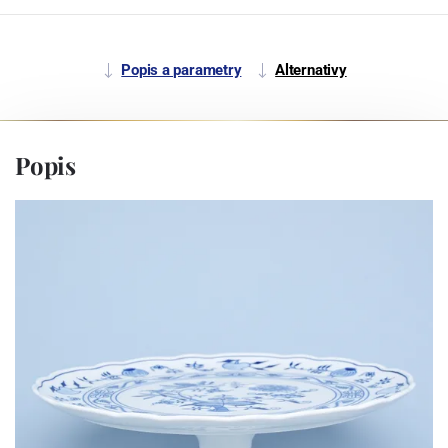
Popis a parametry
Alternativy
Popis