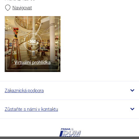
Navigovat
Zákaznická podpora
Zůstaňte s námi v kontaktu