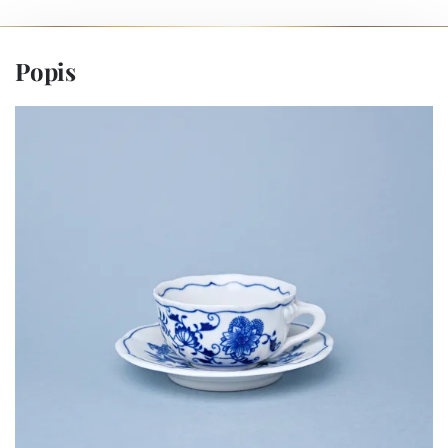
Popis