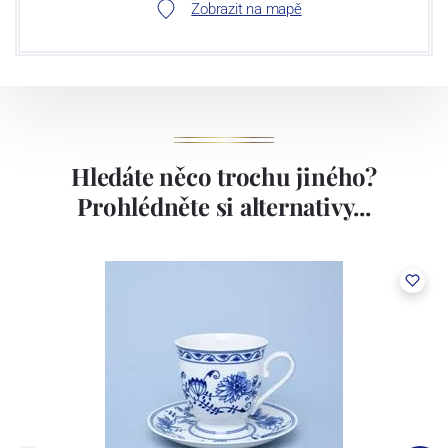
Zobrazit na mapě
Hledáte něco trochu jiného?
Prohlédněte si alternativy...