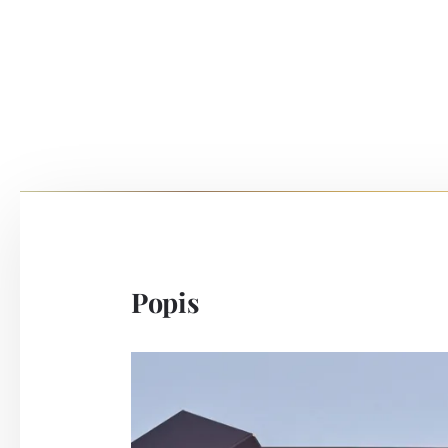
Popis