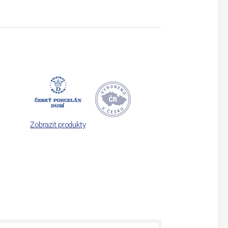
Zobrazit produkty