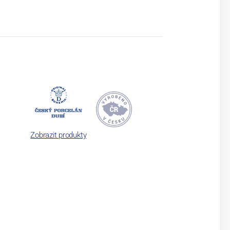
Zobrazit produkty