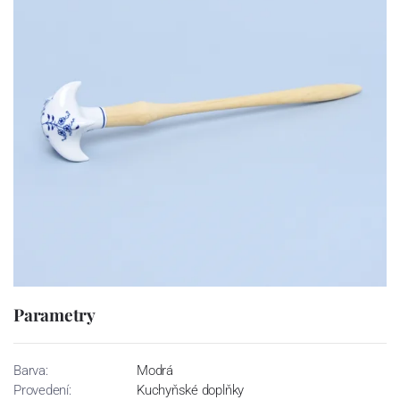
Parametry
Barva:
Modrá
Provedení:
Kuchyňské doplňky