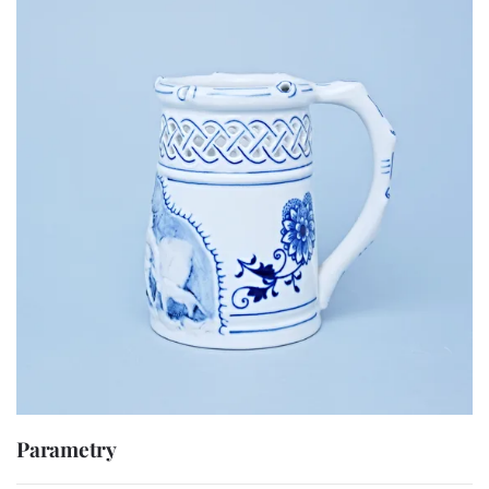
Parametry