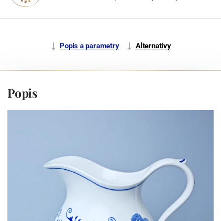
Popis a parametry
Alternativy
Popis