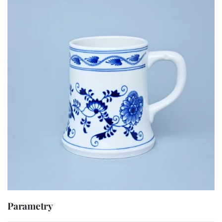
Parametry