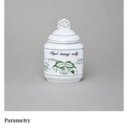
Parametry