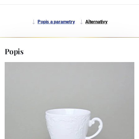
Popis a parametry
Alternativy
Popis