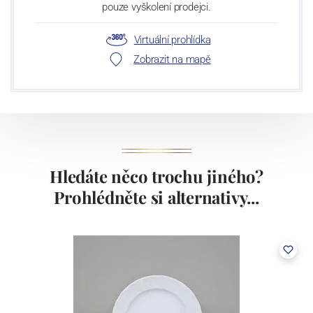
pouze vyškolení prodejci.
Virtuální prohlídka
Zobrazit na mapě
Hledáte něco trochu jiného?
Prohlédněte si alternativy...