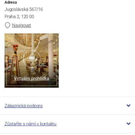
Adresa
Jugoslávská 567/16
Praha 2, 120 00
Navigovat
Zákaznická podpora
Zůstaňte s námi v kontaktu