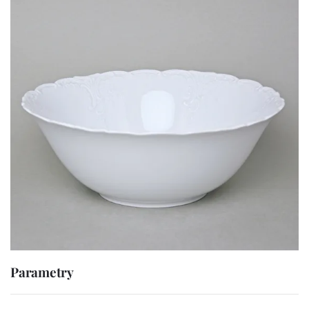
Parametry