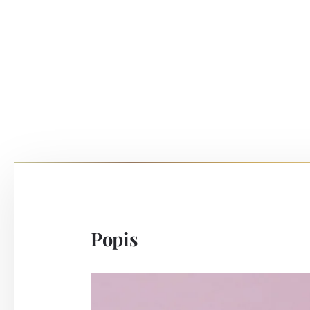
Popis