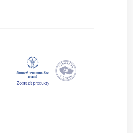
Zobrazit produkty