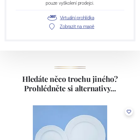
pouze vyškolení prodejci.
Virtuální prohlídka
Zobrazit na mapě
Hledáte něco trochu jiného?
Prohlédněte si alternativy...