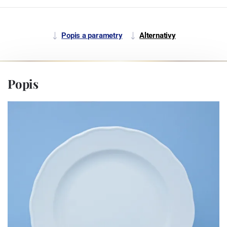
Popis a parametry
Alternativy
Popis