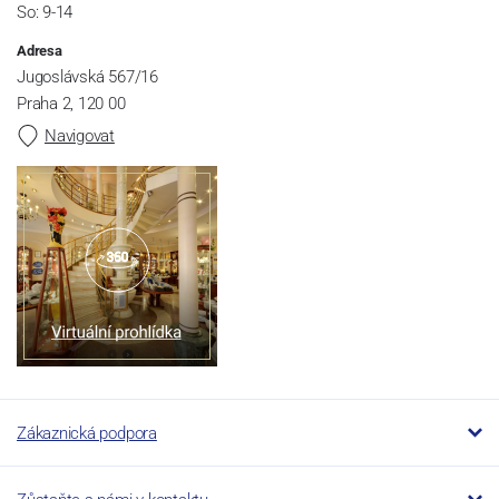
So: 9-14
Adresa
Jugoslávská 567/16
Praha 2, 120 00
Navigovat
Zákaznická podpora