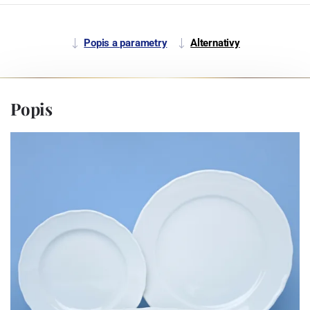
Popis a parametry
Alternativy
Popis