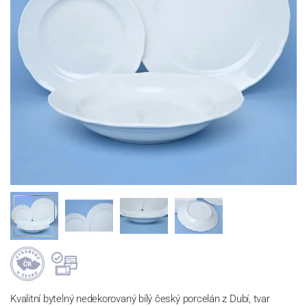
Kvalitní bytelný nedekorovaný bílý český porcelán z Dubí, tvar