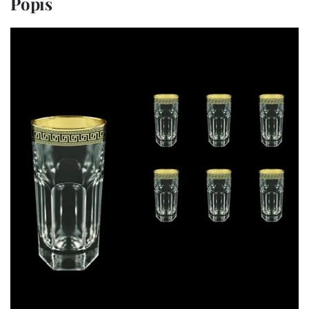
Popis