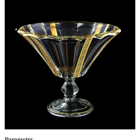
Parametry