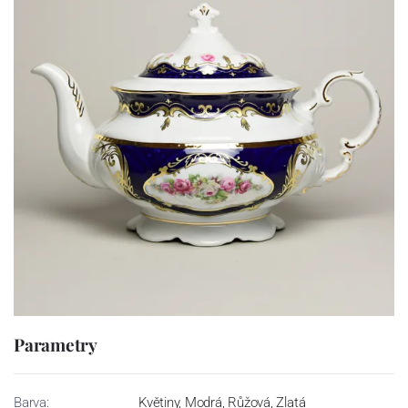
Parametry
Barva:
Květiny, Modrá, Růžová, Zlatá