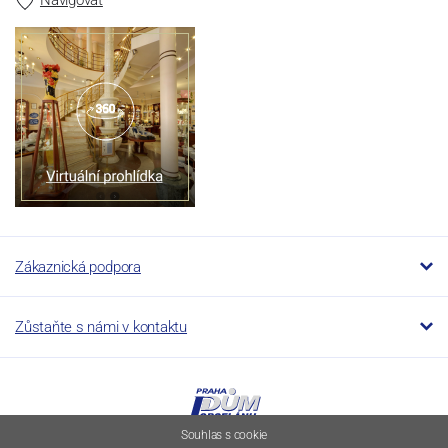
Zákaznická podpora
Zůstaňte s námi v kontaktu
Souhlas s cookie