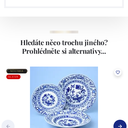
Hledáte něco trochu jiného?
Prohlédněte si alternativy...
NOVINKA
SLEVA