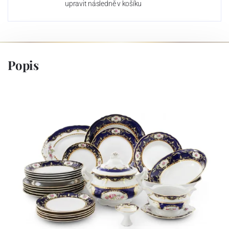
upravit následně v košíku
Popis