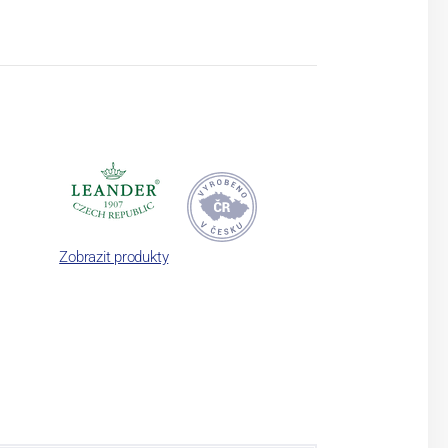
Zobrazit produkty