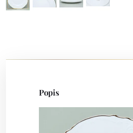
Popis