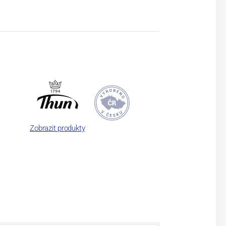
Zobrazit produkty