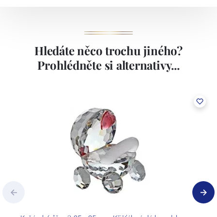
Hledáte něco trochu jiného?
Prohlédněte si alternativy...