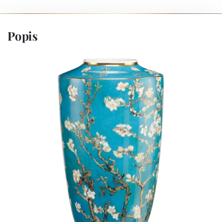
Popis