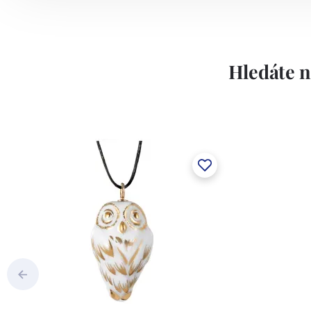
Hledáte n