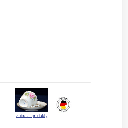
Zobrazit produkty