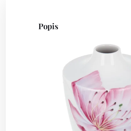
Popis