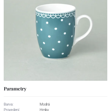
Parametry
Barva:
Modrá
Provedení:
Hrnky