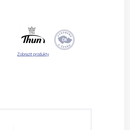
Zobrazit produkty