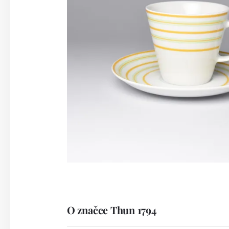
O značce Thun 1794