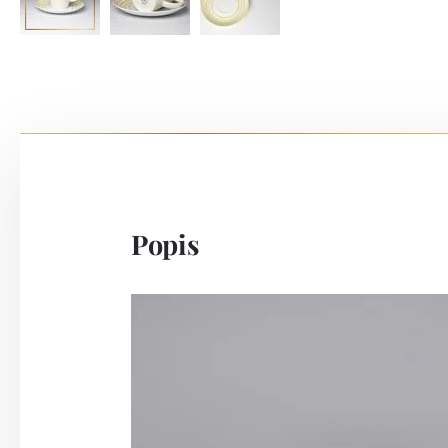
Popis