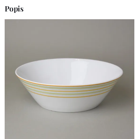
Popis