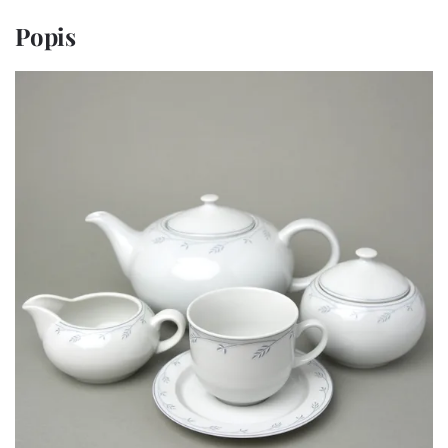
Popis