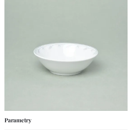
Parametry