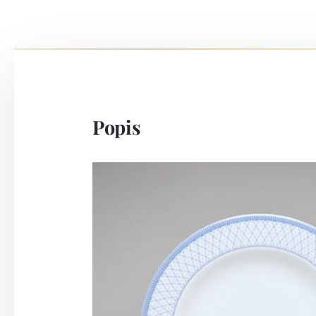
Popis