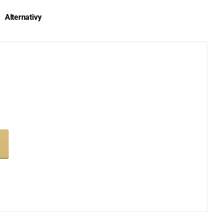
Alternativy