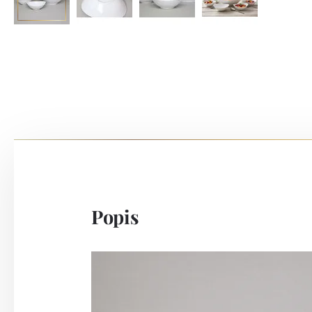
Popis