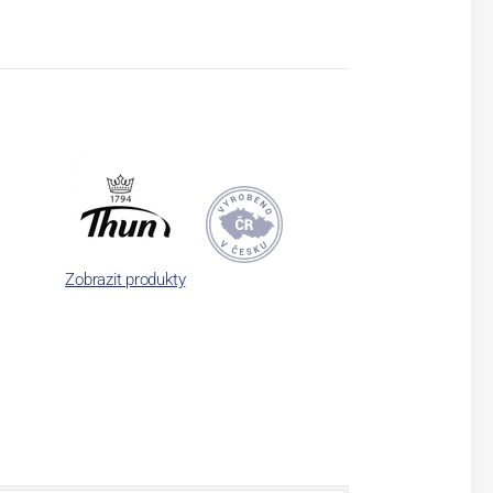
Zobrazit produkty