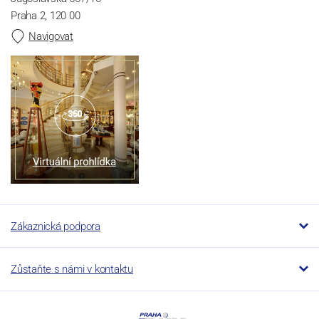
Praha 2, 120 00
Navigovat
Zákaznická podpora
Zůstaňte s námi v kontaktu