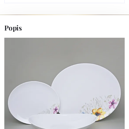
Popis