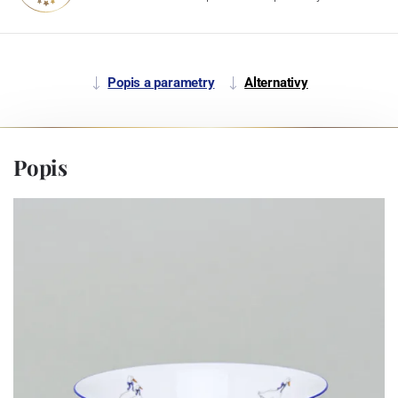
Popis a parametry
Alternativy
Popis