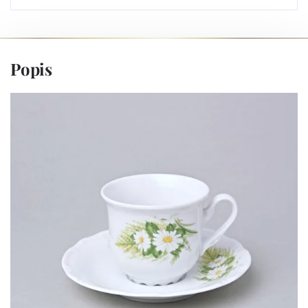
Popis