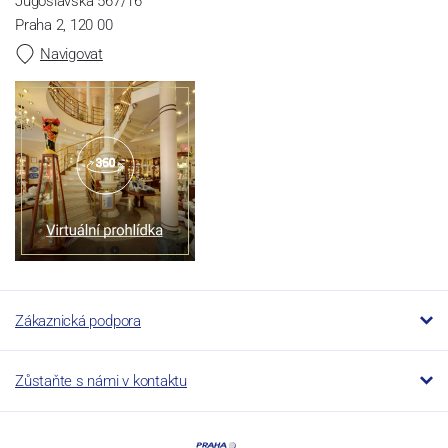
Jugoslávská 567/16
Praha 2, 120 00
Navigovat
Zákaznická podpora
Zůstaňte s námi v kontaktu