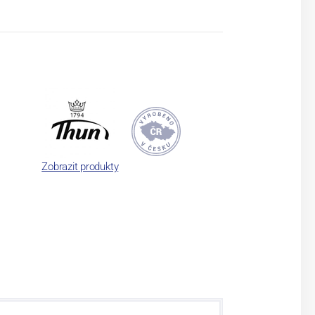
Zobrazit produkty