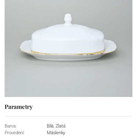
Parametry
Barva:
Bílá, Zlatá
Provedení:
Máslenky