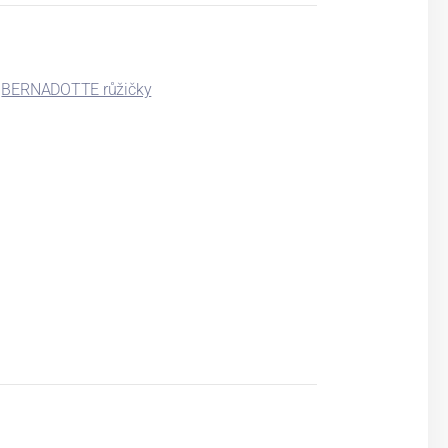
BERNADOTTE růžičky