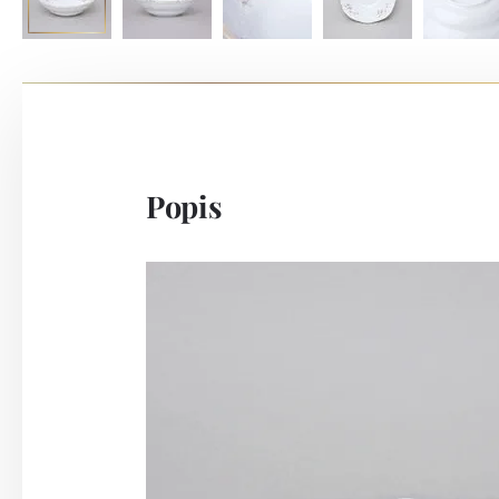
Popis