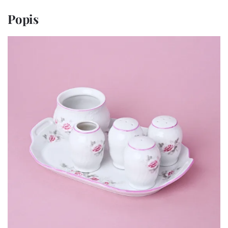
Popis