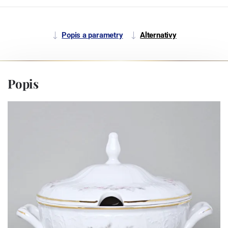
Popis a parametry
Alternativy
Popis