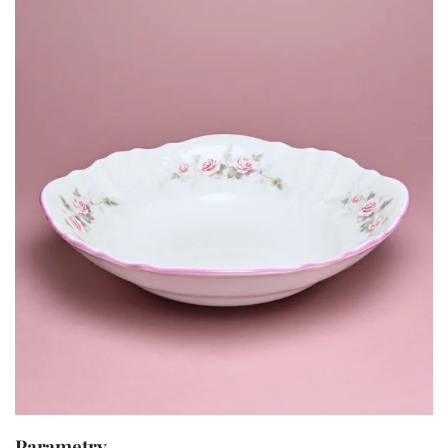
Parametry