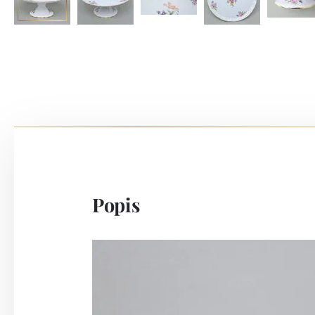
Popis