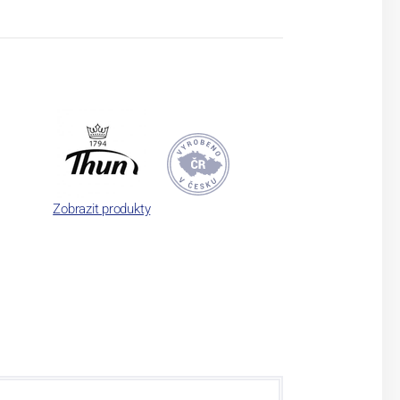
Zobrazit produkty