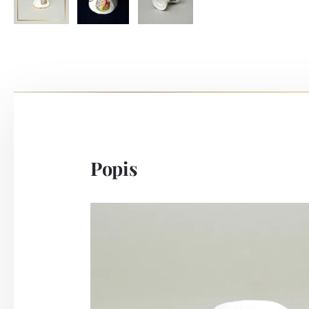
Popis