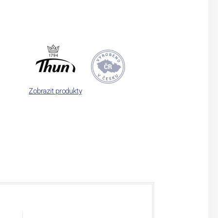
Zobrazit produkty