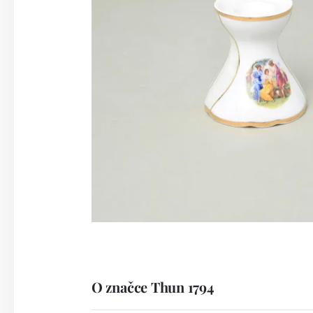
O značce Thun 1794